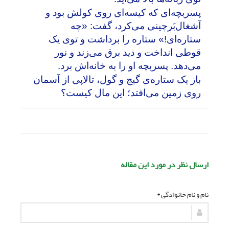
پسربچه‌ای که کیسه‌ای روی کولش بود و
آشغال‌بَرچینی می‌کرد، گفت: «چه
ستاره‌ای!» ستاره را برداشت و توی یک
قوطی انداخت و دید برق می‌زند و نور
می‌دهد. پسربچه او را به خانه‌اش برد.
باز یک ستاره‌ی گیج و گول، تالاپی از آسمان
روی زمین می‌افتد؛ این مال کیست؟
ارسال نظر در مورد این مقاله
نام و نام خانوادگی *