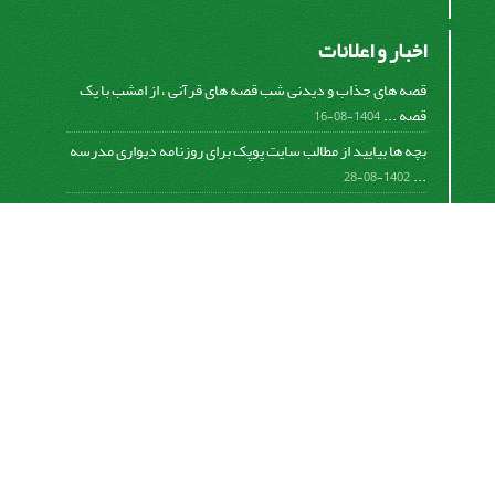
اخبار و اعلانات
قصه های جذاب و دیدنی شب قصه های قرآنی ، از امشب با یک
قصه ...
1404-08-16
بچه ها بیایید از مطالب سایت پوپک برای روزنامه دیواری مدرسه
...
1402-08-28
اشتراک خبرنامه
برای دریافت اخبار و اطلاعیه های مهم نشریه در خبرنامه
نشریه مشترک شوید.
اشتراک