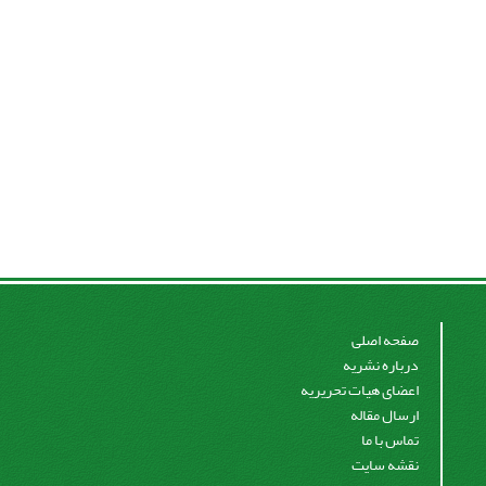
صفحه اصلی
درباره نشریه
اعضای هیات تحریریه
ارسال مقاله
تماس با ما
نقشه سایت