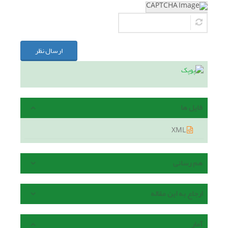
ارسال نظر
فایل ها
XML
هم رسانی
ارجاع به این مقاله
آمار