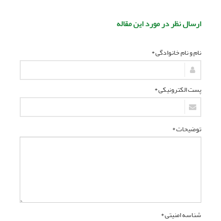
ارسال نظر در مورد این مقاله
نام و نام خانوادگی *
پست الکترونیکی *
توضیحات *
شناسه امنیتی *