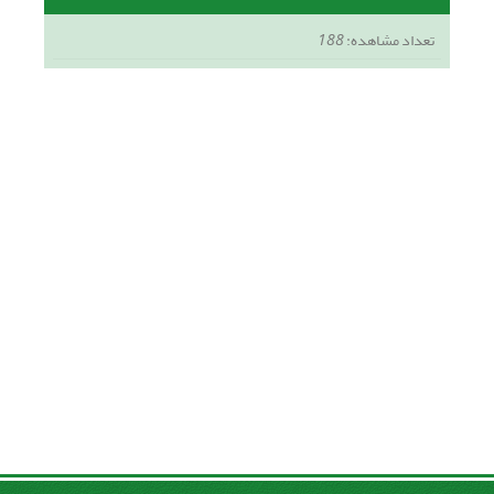
تعداد مشاهده:
188