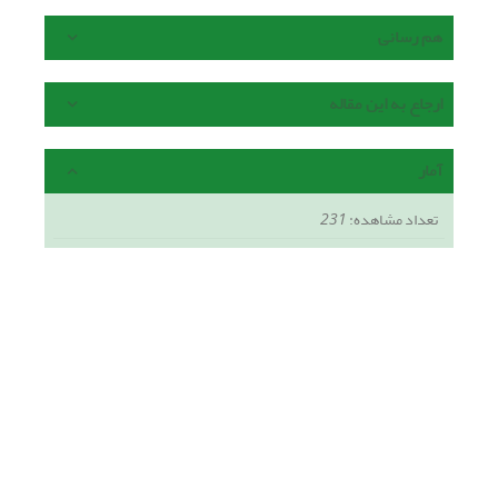
هم رسانی
ارجاع به این مقاله
آمار
تعداد مشاهده:
231