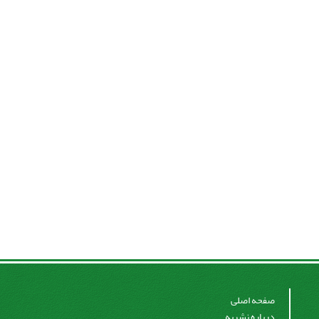
صفحه اصلی
درباره نشریه