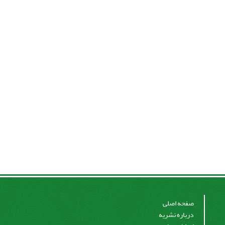
صفحه اصلی
درباره نشریه