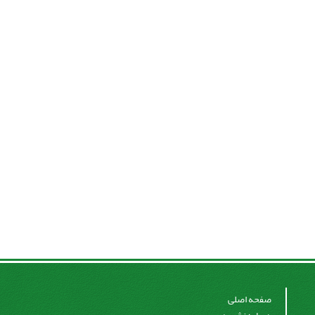
صفحه اصلی