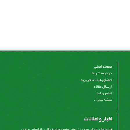
صفحه اصلی
درباره نشریه
اعضای هیات تحریریه
ارسال مقاله
تماس با ما
نقشه سایت
اخبار و اعلانات
قصه های جذاب و دیدنی شب قصه های قرآنی ، از امشب با یک