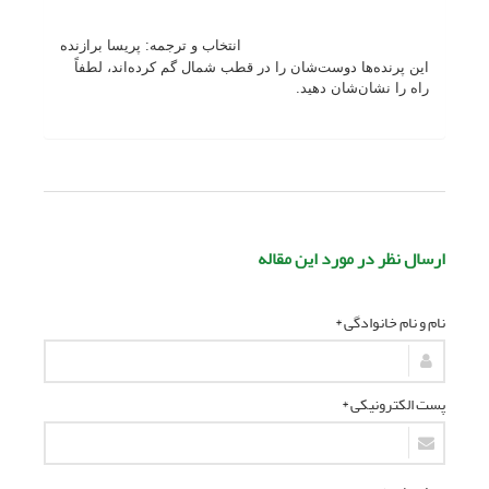
انتخاب و ترجمه: پریسا برازنده
این پرنده‌ها دوست‌شان را در قطب شمال گم کرده‌اند، لطفاً
راه را نشان‌شان دهید.
ارسال نظر در مورد این مقاله
نام و نام خانوادگی *
پست الکترونیکی *