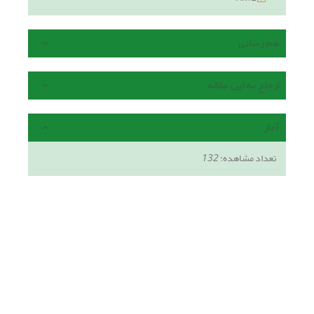
هم رسانی
ارجاع به این مقاله
آمار
تعداد مشاهده:
132