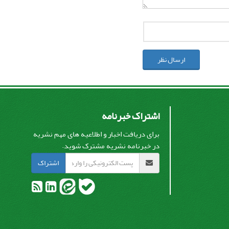
ارسال نظر
اشتراک خبرنامه
برای دریافت اخبار و اطلاعیه های مهم نشریه
در خبرنامه نشریه مشترک شوید.
اشتراک