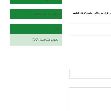
 دوربین‌های ایمنی جاده، هفت
ارجاع به این مقاله
آمار
تعداد مشاهده:
153