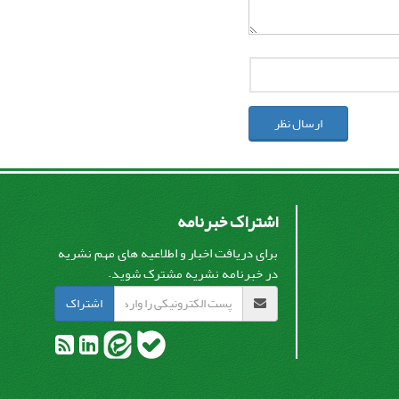
ارسال نظر
اشتراک خبرنامه
برای دریافت اخبار و اطلاعیه های مهم نشریه
در خبرنامه نشریه مشترک شوید.
اشتراک