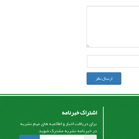
ارسال نظر
اشتراک خبرنامه
برای دریافت اخبار و اطلاعیه های مهم نشریه
در خبرنامه نشریه مشترک شوید.