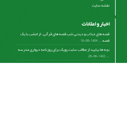
نقشه سایت
اخبار و اعلانات
قصه های جذاب و دیدنی شب قصه های قرآنی ، از امشب با یک
قصه ...
1404-08-16
بچه ها بیایید از مطالب سایت پوپک برای روزنامه دیواری مدرسه
...
1402-08-28
اشتراک خبرنامه
برای دریافت اخبار و اطلاعیه های مهم نشریه در خبرنامه
نشریه مشترک شوید.
اشتراک