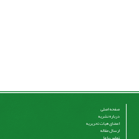
صفحه اصلی
درباره نشریه
اعضای هیات تحریریه
ارسال مقاله
تماس با ما