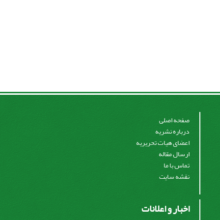
صفحه اصلی
درباره نشریه
اعضای هیات تحریریه
ارسال مقاله
تماس با ما
نقشه سایت
اخبار و اعلانات