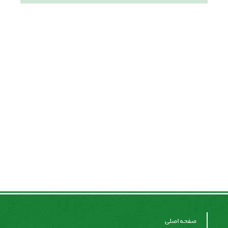
صفحه اصلی