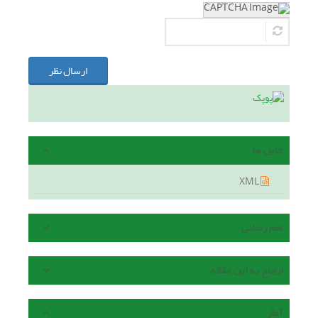
ارسال نظر
فایل ها
XML
هم رسانی
ارجاع به این مقاله
آمار