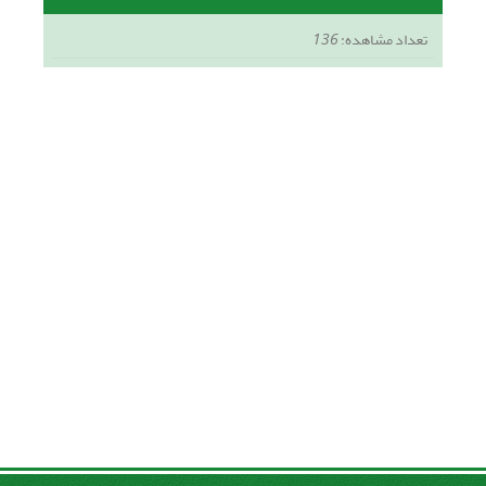
تعداد مشاهده:
136