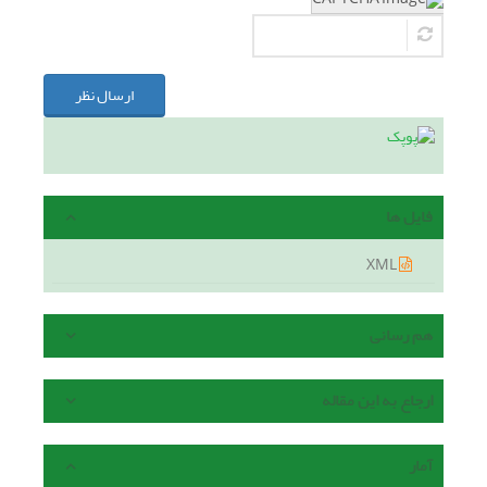
ارسال نظر
فایل ها
XML
هم رسانی
ارجاع به این مقاله
آمار