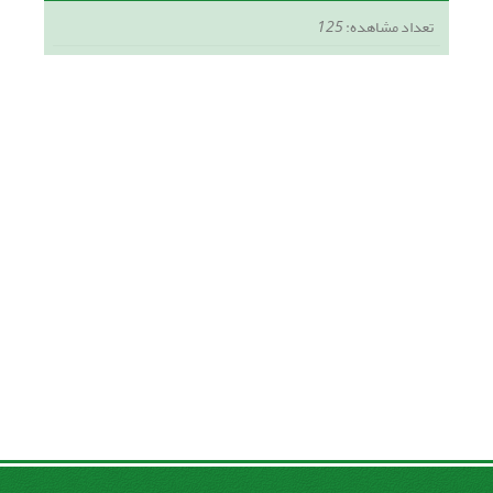
تعداد مشاهده:
125