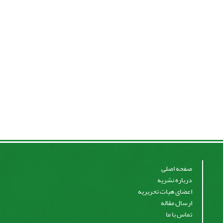
صفحه اصلی
درباره نشریه
اعضای هیات تحریریه
ارسال مقاله
تماس با ما