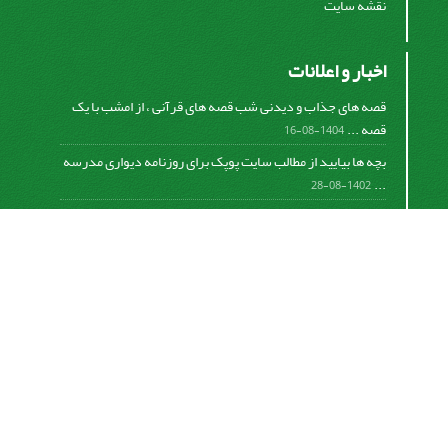
نقشه سایت
اخبار و اعلانات
قصه های جذاب و دیدنی شب قصه های قرآنی ، از امشب با یک
قصه ...
1404-08-16
بچه ها بیایید از مطالب سایت پوپک برای روزنامه دیواری مدرسه
...
1402-08-28
اشتراک خبرنامه
برای دریافت اخبار و اطلاعیه های مهم نشریه در خبرنامه
نشریه مشترک شوید.
اشتراک