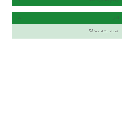
آمار
تعداد مشاهده:
58