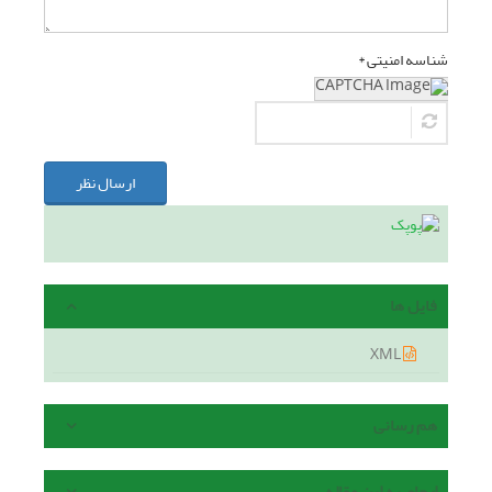
شناسه امنیتی *
ارسال نظر
فایل ها
XML
هم رسانی
ارجاع به این مقاله