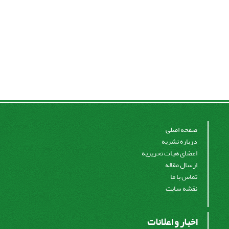
صفحه اصلی
درباره نشریه
اعضای هیات تحریریه
ارسال مقاله
تماس با ما
نقشه سایت
اخبار و اعلانات