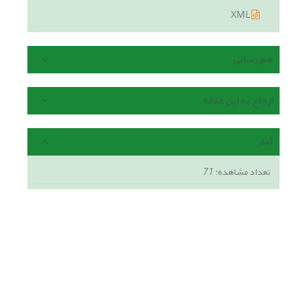
XML
هم رسانی
ارجاع به این مقاله
آمار
تعداد مشاهده:
71