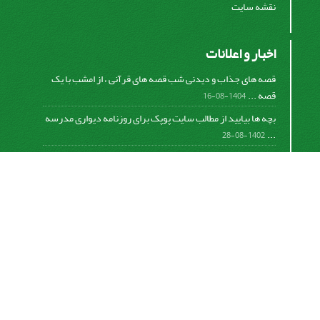
نقشه سایت
اخبار و اعلانات
قصه های جذاب و دیدنی شب قصه های قرآنی ، از امشب با یک
قصه ...
1404-08-16
بچه ها بیایید از مطالب سایت پوپک برای روزنامه دیواری مدرسه
...
1402-08-28
اشتراک خبرنامه
برای دریافت اخبار و اطلاعیه های مهم نشریه در خبرنامه
نشریه مشترک شوید.
اشتراک