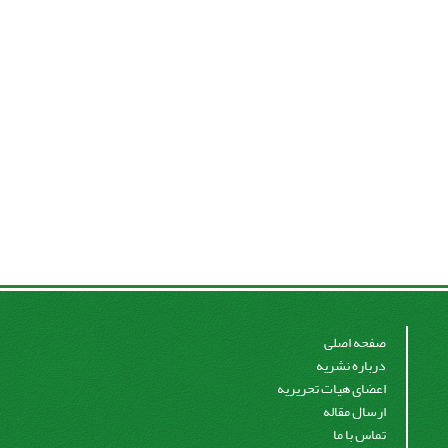
صفحه اصلی
درباره نشریه
اعضای هیات تحریریه
ارسال مقاله
تماس با ما