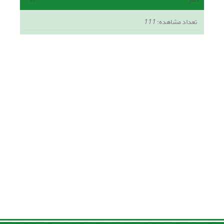
تعداد مشاهده:
111