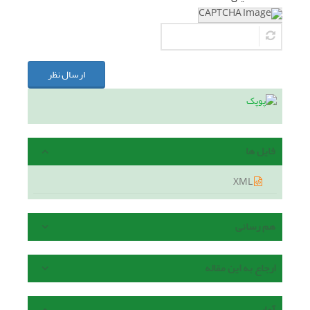
ارسال نظر
فایل ها
XML
هم رسانی
ارجاع به این مقاله
آمار