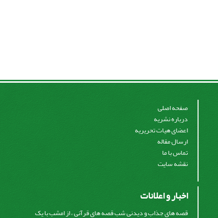
صفحه اصلی
درباره نشریه
اعضای هیات تحریریه
ارسال مقاله
تماس با ما
نقشه سایت
اخبار و اعلانات
قصه های جذاب و دیدنی شب قصه های قرآنی ، از امشب با یک