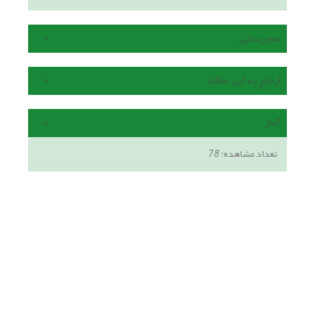
هم رسانی
ارجاع به این مقاله
آمار
تعداد مشاهده:
78