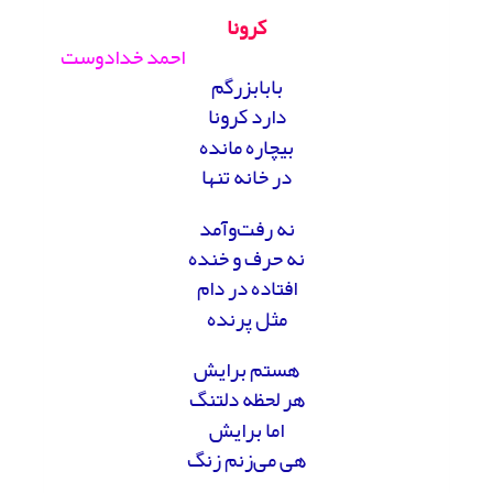
کرونا
احمد خدادوست
بابابزرگم
دارد کرونا
بیچاره مانده
در خانه تنها
نه رفت‌وآمد
نه حرف و خنده
افتاده در دام
مثل پرنده
هستم برایش
هر لحظه دلتنگ
اما برایش
هی می‌زنم زنگ