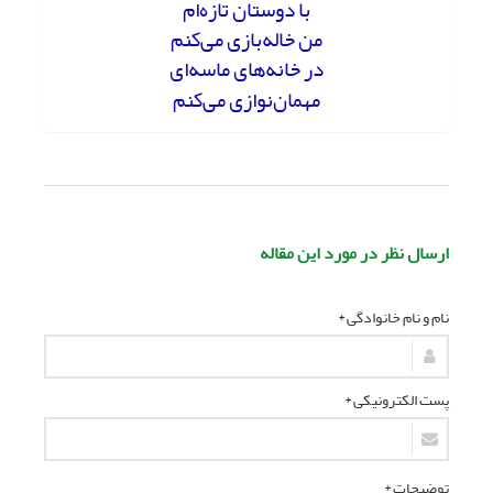
با دوستان تازه‌ام
من خاله‌بازی می‌کنم
در خانه‌های ماسه‌ای
مهمان‌نوازی می‌کنم
ارسال نظر در مورد این مقاله
نام و نام خانوادگی *
پست الکترونیکی *
توضیحات *