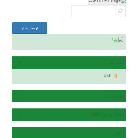
ارسال نظر
فایل ها
XML
هم رسانی
ارجاع به این مقاله
آمار