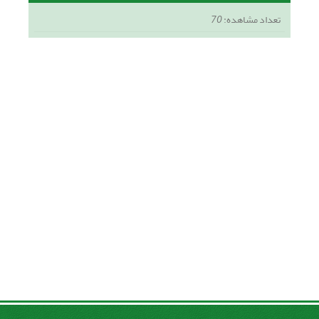
تعداد مشاهده:
70