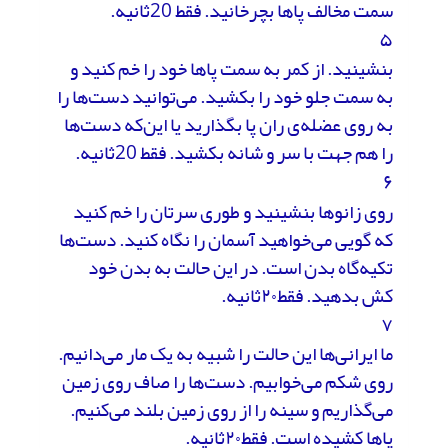
سمت مخالف پاها بچرخانید. فقط 20ثانیه.
۵
بنشینید. از کمر به سمت پاها خود را خم کنید و
به سمت جلو خود را بکشید. می‌توانید دست‌ها را
به روی عضله‌ی ران پا بگذارید یا این‌که دست‌ها
را هم جهت با سر و شانه بکشید. فقط 20ثانیه.
۶
روی زانوها بنشینید و طوری سرتان را خم کنید
که گویی می‌خواهید آسمان را نگاه کنید. دست‌ها
تکیه‌گاه بدن است. در این حالت به بدن خود
کش بدهید. فقط۲۰ثانیه.
۷
ما ایرانی‌ها این حالت را شبیه به یک مار می‌دانیم.
روی شکم می‌خوابیم. دست‌ها را صاف روی زمین
می‌گذاریم و سینه را از روی زمین بلند می‌کنیم.
پاها کشیده است. فقط۲۰ثانیه.