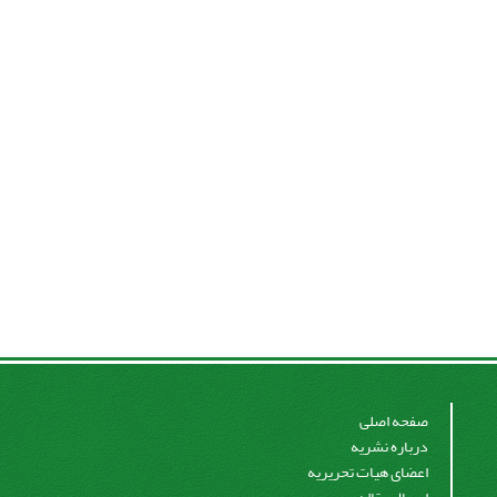
صفحه اصلی
درباره نشریه
اعضای هیات تحریریه