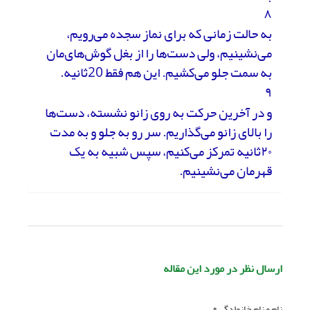
۸
به حالت زمانی که برای نماز سجده می‌رویم،
می‌نشینیم، ولی دست‌ها را از بغل گوش‌های‌مان
به سمت جلو می‌کشیم. این هم فقط 20ثانیه.
۹
و در آخرین حرکت به روی زانو نشسته، دست‌ها
را بالای زانو می‌گذاریم. سر رو به جلو و به مدت
۲۰ثانیه تمرکز می‌کنیم، سپس شبیه به یک
قهرمان می‌نشینیم.
ارسال نظر در مورد این مقاله
نام و نام خانوادگی *