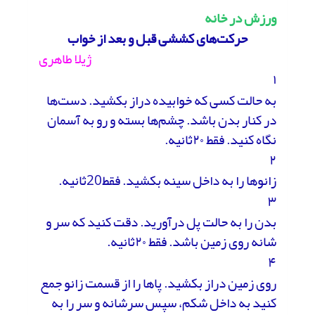
ورزش در خانه
حرکت‌های کششی قبل و بعد از خواب
ژیلا طاهری
۱
به حالت کسی که خوابیده دراز بکشید. دست‌ها
در کنار بدن باشد. چشم‌ها بسته و رو به آسمان
نگاه کنید. فقط ۲۰ثانیه.
۲
زانوها را به داخل سینه بکشید. فقط20ثانیه.
۳
بدن را به حالت پل درآورید. دقت کنید که سر و
شانه روی زمین باشد. فقط ۲۰ثانیه.
۴
روی زمین دراز بکشید. پاها را از قسمت زانو جمع
کنید به داخل شکم، سپس سرشانه و سر را به