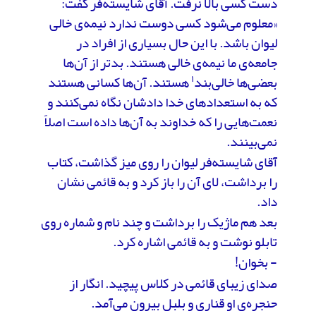
دست کسی بالا نرفت. آقای شایسته‌فر گفت:
«معلوم می‌شود کسی دوست ندارد نیمه‌ی خالی
لیوان باشد. با این حال بسیاری از افراد در
جامعه‌ی ما نیمه‌ی خالی هستند. بدتر از آن‌ها
۱
بعضی‌ها خالی‌بند
هستند. آن‌ها کسانی هستند
که به استعداد‌های خدا دادشان نگاه نمی‌کنند و
نعمت‌هایی را که خداوند به آن‌ها داده است اصلاً
نمی‌بینند.
آقای شایسته‌فر لیوان‌ را روی میز گذاشت، کتاب
را برداشت، لای آن را باز کرد و به قائمی نشان
داد.
بعد هم ماژیک را برداشت و چند نام و شماره روی
تابلو نوشت و به قائمی اشاره کرد.
- بخوان!
صدای زیبای قائمی در کلاس پیچید. انگار از
حنجره‌ی او قناری و بلبل بیرون می‌آمد.