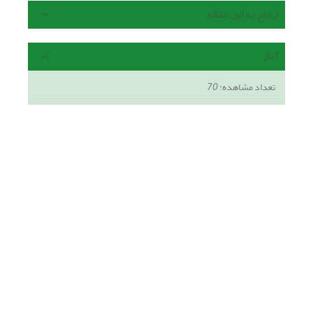
ارجاع به این مقاله
آمار
تعداد مشاهده:
70