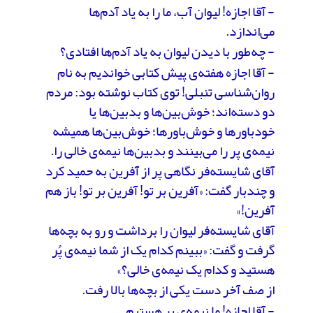
- آقا اجازه! لیوان آب، ما را به یاد آدم‌ها
می‌اندازد.
- چه‌طور با دیدن لیوان به یاد آدم‌ها افتادی؟
- آقا اجازه هفته‌ی پیش کتابی خواندیم به نام
روان‌شناسی تنبلی! توی کتاب نوشته بود: مردم
دو دسته‌اند؛ خوش‌بین‌‌ها و بدبین‌ها یا
خودباورها و خوش‌باورها؛ خوش‌بین‌‌ها همیشه
نیمه‌ی پر را می‌بینند و بدبین‌ها نیمه‌ی خالی را.
آقای شایسته‌فر نگاهی پر از آفرین به حمید کرد
و چندبار گفت: «آفرین بر تو! آفرین بر تو! باز هم
آفرین!»
آقای شایسته‌فر لیوان را برداشت و رو به بچه‌ها
گرفت و گفت: «ببینم کدام یک از شما نیمه‌ی پُر
هستید و کدام یک نیمه‌ی خالی؟»
از صف آخر دست یکی از بچه‌ها بالا رفت.
- آقا اجازه! ما نیمه‌ی پر هستیم.