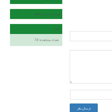
ارجاع به این مقاله
آمار
تعداد مشاهده:
74
ارسال نظر