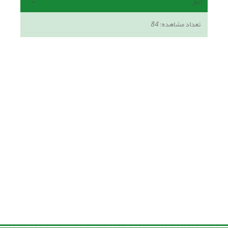
آمار
تعداد مشاهده:
84