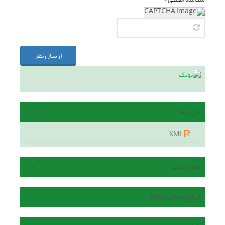
ارسال نظر
فایل ها
XML
هم رسانی
ارجاع به این مقاله