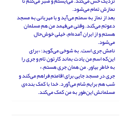
نزدیک حس می‌کند. می‌ایستم و صبر می‌کنم تا
نمازش تمام می‌شود.
بعد از نماز به سمتم می‌آید و با مهربانی به مسجد
دعوتم می‌کند. وقتی می‌فهمد من هم مسلمان
هستم و از ایران آمده‌ام، خیلی خوش‌حال
می‌شود.
نامش جری است. به شوخی می‌گوید: «برای
این‌که اسم من یادت بماند کارتون تام و جری را
به خاطر بیاور. من همان جری هستم.»
جری در مسجد جایی برای اقامتم فراهم می‌کند و
شب هم برایم شام می‌آورد. خدا با کمک بنده‌ی
مسلمانش این‌طور به من کمک می‌کند.