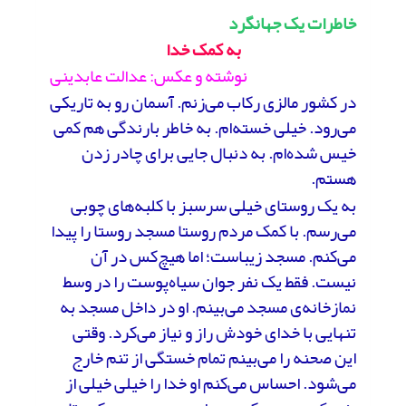
خاطرات یک جهانگرد
به کمک خدا
نوشته و عکس: عدالت عابدینی
در کشور مالزی رکاب می‌زنم. آسمان رو به تاریکی
می‌رود. خیلی خسته‌ام. به خاطر بارندگی هم کمی
خیس شده‌ام. به دنبال جایی برای چادر زدن
هستم.
به یک روستای خیلی سرسبز با کلبه‌های چوبی
می‌رسم. با کمک مردم روستا مسجد روستا را پیدا
می‌کنم. مسجد زیباست؛ اما هیچ‌کس در آن
نیست. فقط یک نفر جوان سیاه‌پوست را در وسط
نمازخانه‌ی مسجد می‌بینم. او در داخل مسجد به
تنهایی با خدای خودش راز و نیاز می‌کرد. وقتی
این صحنه را می‌بینم تمام خستگی از تنم خارج
می‌شود. احساس می‌کنم او خدا را خیلی خیلی از