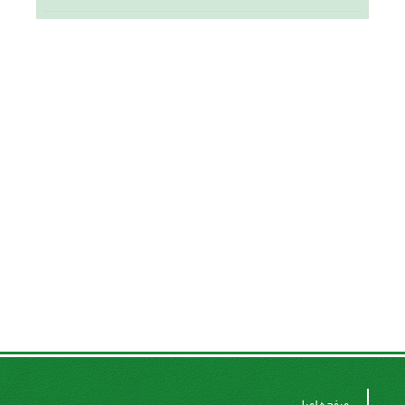
صفحه اصلی