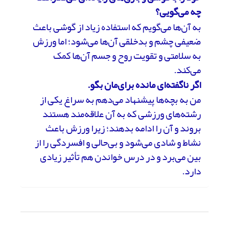
چه می‌گویی؟
به آن‌ها می‌گویم که استفاده زیاد از گوشی باعث
ضعیفی چشم و بدخلقی آن‌ها می‌شود؛ اما ورزش
به سلامتی و تقویت روح و جسم آن‌ها کمک
می‌کند.
اگر ناگفته‌ای مانده برای‌مان بگو.
من به بچه‌ها پیشنهاد می‌دهم به سراغ یکی از
رشته‌های ورزشی که به آن علاقه‌مند هستند
بروند و آن را ادامه بدهند؛ زیرا ورزش باعث
نشاط و شادی می‌شود و بی‌حالی و افسردگی را از
بین می‌برد و در درس خواندن هم تأثیر زیادی
دارد.