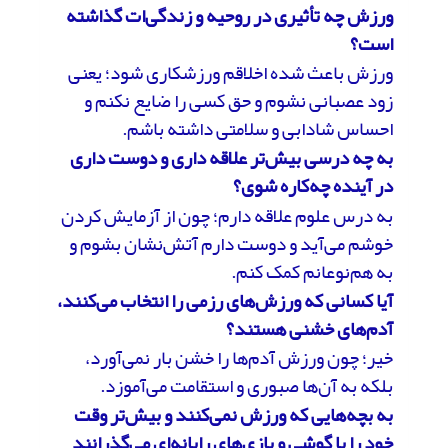
ورزش چه تأثیری در روحیه و زندگی‌ات گذاشته
است؟
ورزش باعث شده اخلاقم ورزشکاری شود؛ یعنی
زود عصبانی نشوم و حق کسی را ضایع نکنم و
احساس شادابی و سلامتی داشته باشم.
به چه درسی بیش‌تر علاقه داری و دوست داری
در آینده چه‌کاره شوی؟
به درس علوم علاقه دارم؛ چون از آزمایش کردن
خوشم می‌آید و دوست دارم آتش‌نشان بشوم و
به هم‌نوعانم کمک کنم.
آیا کسانی که ورزش‌های رزمی را انتخاب می‌کنند،
آدم‌های خشنی هستند؟
خیر؛ چون ورزش آدم‌ها را خشن بار نمی‌آورد،
بلکه به آن‌ها صبوری و استقامت می‌آموزد.
به بچه‌هایی که ورزش نمی‌
کنند و بیش‌تر وقت
خود را با گوشی و بازی‌های رایانه‌ای می‌گذرانند