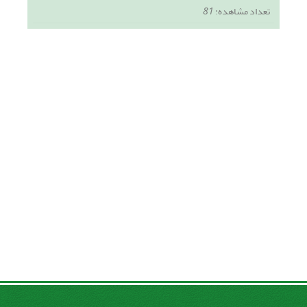
تعداد مشاهده:
81