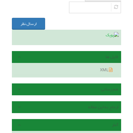
ارسال نظر
فایل ها
XML
هم رسانی
ارجاع به این مقاله
آمار