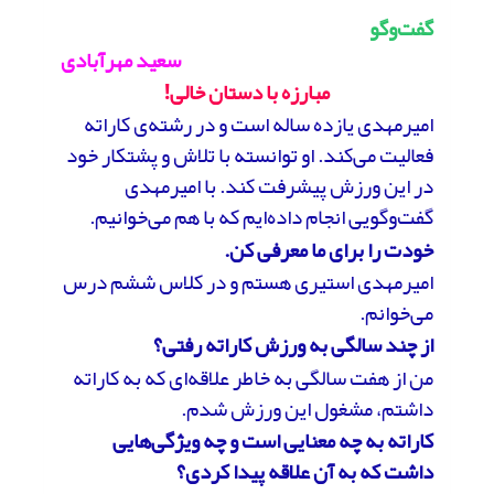
گفت‌وگو
سعید مهرآبادی
مبارزه با دستان خالی!
امیرمهدی یازده ساله است و در رشته‌ی کاراته
فعالیت می‌کند. او توانسته با تلاش و پشتکار خود
در این ورزش پیشرفت کند. با امیرمهدی
گفت‌وگویی انجام داده‌ایم که با هم می‌خوانیم.
خودت را برای ما معرفی کن.
امیرمهدی استیری هستم و در کلاس ششم درس
می‌خوانم.
از چند سالگی به ورزش کاراته رفتی؟
من از هفت سالگی به خاطر علاقه‌ای که به کاراته
داشتم، مشغول این ورزش شدم.
کاراته به چه معنایی است و چه ویژگی‌هایی
داشت که به آن علاقه پیدا کردی؟