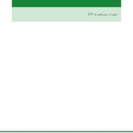
آمار
تعداد مشاهده:
69