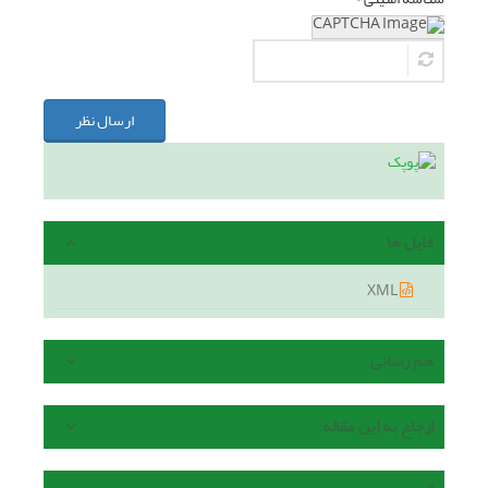
ارسال نظر
فایل ها
XML
هم رسانی
ارجاع به این مقاله