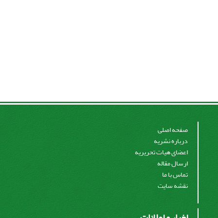
صفحه اصلی
درباره نشریه
اعضای هیات تحریریه
ارسال مقاله
تماس با ما
نقشه سایت
اخبار و اعلانات