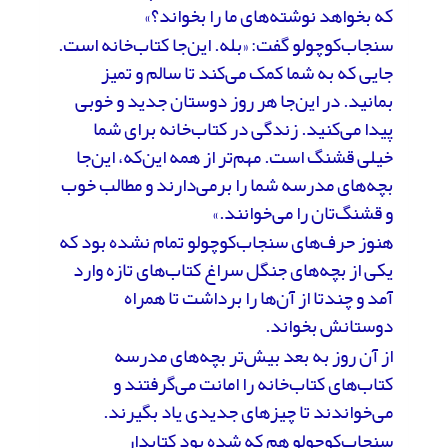
که بخواهد نوشته‌های ما را بخواند؟»
سنجاب‌کوچولو گفت: «بله. این‌جا کتاب‌خانه است.
جایی که به شما کمک می‌کند تا سالم و تمیز
بمانید. در این‌جا هر روز دوستان جدید و خوبی
پیدا می‌کنید. زندگی در کتاب‌خانه برای شما
خیلی قشنگ است. مهم‌تر از همه این‌که، این‌جا
بچه‌های مدرسه شما را برمی‌دارند و مطالب خوب
و قشنگ‌تان را می‌خوانند.»
هنوز حرف‌های سنجاب‌کوچولو تمام نشده بود که
یکی از بچه‌های جنگل سراغ کتاب‌های تازه وارد
آمد و چندتا از آن‌ها را برداشت تا همراه
دوستانش بخواند.
از آن روز به بعد بیش‌تر بچه‌های مدرسه
کتاب‌های کتاب‌خانه را امانت می‌گرفتند و
می‌خواندند تا چیزهای جدیدی یاد بگیرند.
سنجاب‌کوچولو هم که شده بود کتابدارِ