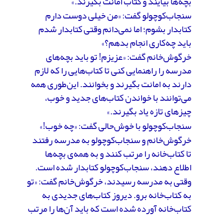
بچه‌ها بیایند و کتاب امانت بگیرند.»
سنجاب‌کوچولو گفت: «من خیلی دوست دارم
کتابدار بشوم؛ اما نمی‌دانم وقتی کتابدار شدم
باید چه‌کاری انجام بدهم؟»
خرگوش‌خانم گفت: «عزیزم! تو باید بچه‌های
مدرسه را راهنمایی کنی تا کتاب‌هایی را که لازم
دارند به امانت بگیرند و بخوانند. این‌طوری همه
می‌توانند با خواندن کتاب‌های جدید و خوب،
چیزهای تازه یاد بگیرند.»
سنجاب‌کوچولو با خوش‌حالی گفت: «چه خوب!»
خرگوش‌خانم و سنجاب‌کوچولو به مدرسه رفتند
تا کتاب‌خانه را مرتب کنند و به همه‌ی بچه‌ها
اطلاع دهند، سنجاب‌کوچولو کتابدار شده است.
وقتی به مدرسه رسیدند، خرگوش‌خانم گفت: «تو
به کتاب‌خانه برو. دیروز کتاب‌های جدیدی به
کتاب‌خانه آورده شده است که باید آن‌ها را مرتب