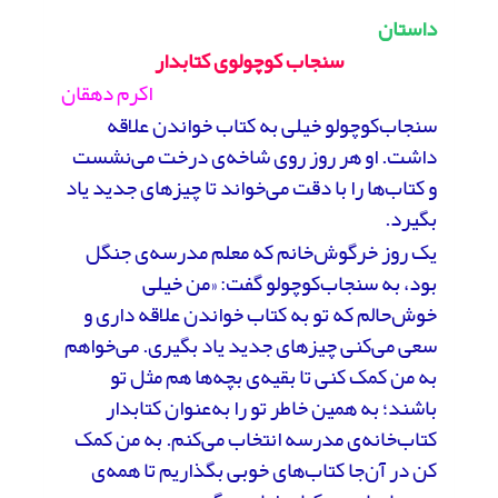
داستان
سنجاب کوچولوی کتابدار
اکرم دهقان
سنجاب‌کوچولو خیلی به کتاب خواندن علاقه
داشت. او هر روز روی شاخه‌ی درخت می‌نشست
و کتاب‌ها را با دقت می‌خواند تا چیزهای جدید یاد
بگیرد.
یک روز خرگوش‌خانم که معلم مدرسه‌ی جنگل
بود، به سنجاب‌کوچولو گفت: «من خیلی
خوش‌حالم که تو به کتاب خواندن علاقه داری و
سعی می‌کنی چیزهای جدید یاد بگیری. می‌خواهم
به من کمک کنی تا بقیه‌ی بچه‌ها هم مثل تو
باشند؛ به همین خاطر تو را به‌عنوان کتابدار
کتاب‌خانه‌ی مدرسه انتخاب می‌کنم. به من کمک
کن در آن‌جا کتاب‌های خوبی بگذاریم تا همه‌ی