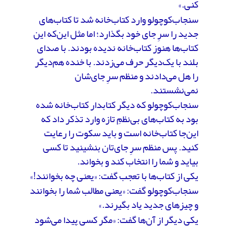
کنی.»
سنجاب‌کوچولو وارد کتاب‌خانه شد تا کتاب‌های
جدید را سرِ جای خود بگذارد؛ اما مثل این‌که این
کتاب‌ها هنوز کتاب‌خانه ندیده بودند. با صدای
بلند با یک‌دیگر حرف می‌زدند. با خنده هم‌دیگر
را هل می‌دادند و منظم سرِ جای‌شان
نمی‌نشستند.
سنجاب‌کوچولو که دیگر کتابدار کتاب‌خانه شده
بود به کتاب‌های بی‌نظمِ تازه وارد تذکر داد که
این‌جا کتاب‌خانه است و باید سکوت را رعایت
کنید. پس منظم سرِ جای‌تان بنشینید تا کسی
بیاید و شما را انتخاب کند و بخواند.
یکی از کتاب‌ها با تعجب گفت: «یعنی چه بخوانند!»
سنجاب‌کوچولو گفت: «یعنی مطالب شما را بخوانند
و چیزهای جدید یاد بگیرند.»
یکی دیگر از آن‌ها گفت: «مگر کسی پیدا می‌شود