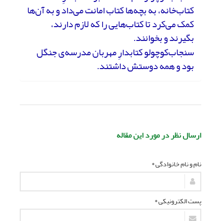
کتاب‌خانه، به بچه‌ها کتاب امانت می‌داد و به آن‌ها
کمک می‌کرد تا کتاب‌هایی را که لازم دارند،
بگیرند و بخوانند.
سنجاب‌کوچولو کتابدارِ مهربان مدرسه‌ی جنگل
بود و همه دوستش داشتند.
ارسال نظر در مورد این مقاله
نام و نام خانوادگی *
پست الکترونیکی *