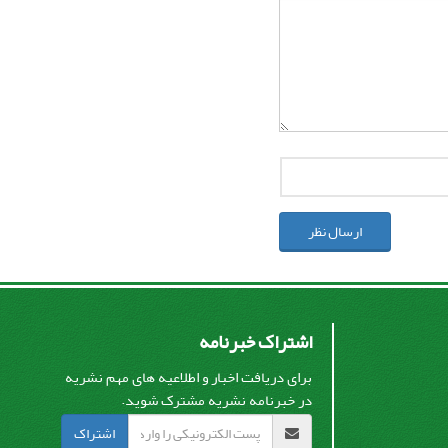
ارسال نظر
اشتراک خبرنامه
برای دریافت اخبار و اطلاعیه های مهم نشریه
در خبرنامه نشریه مشترک شوید.
اشتراک