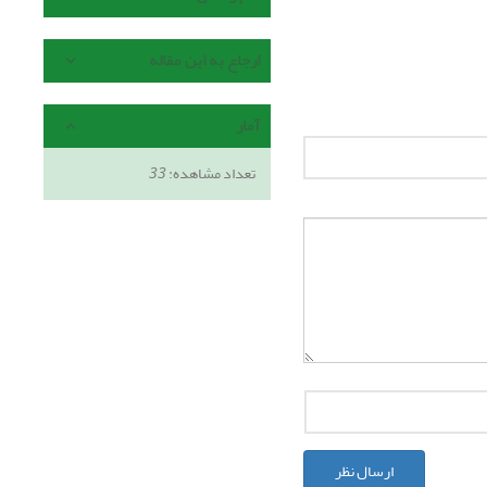
ارجاع به این مقاله
آمار
تعداد مشاهده:
33
ارسال نظر