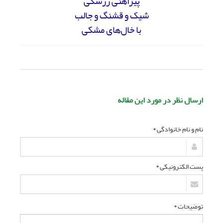
پیراهنی زرشکی
شیک و قشنگ و جالب
با خال‌های مشکی
ارسال نظر در مورد این مقاله
نام و نام خانوادگی *
پست الکترونیکی *
توضیحات *