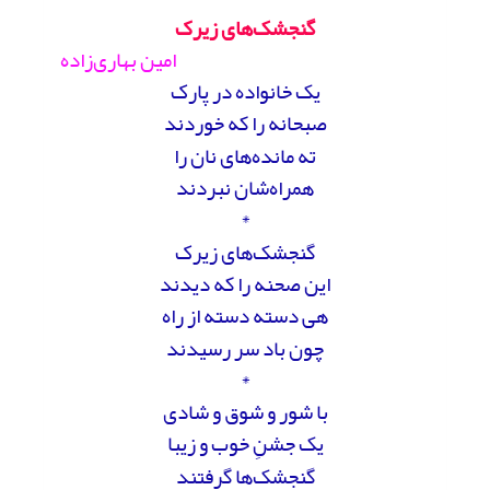
گنجشک‌های زیرک
امین بهاری‌زاده
یک خانواده در پارک
صبحانه را که خوردند
ته مانده‌های نان را
همراه‌شان نبردند
*
گنجشک‌های زیرک
این صحنه را که دیدند
هی دسته دسته از راه
چون باد سر رسیدند
*
با شور و شوق و شادی
یک جشنِ خوب و زیبا
گنجشک‌ها گرفتند