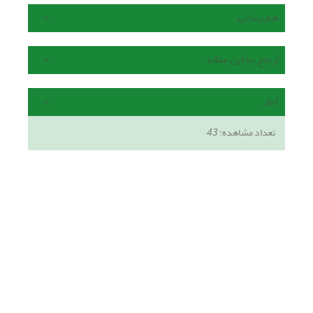
هم رسانی
ارجاع به این مقاله
آمار
تعداد مشاهده:
43