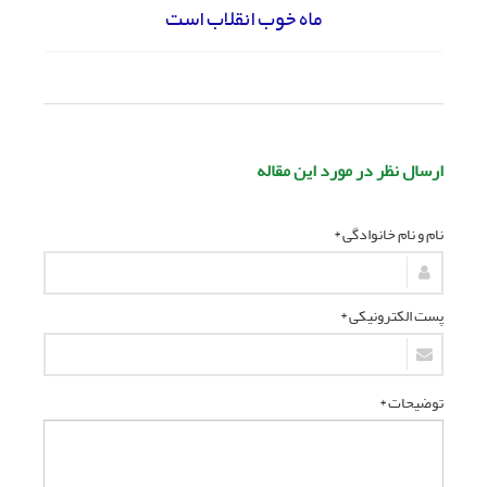
ماه خوب انقلاب است
ارسال نظر در مورد این مقاله
نام و نام خانوادگی *
پست الکترونیکی *
توضیحات *