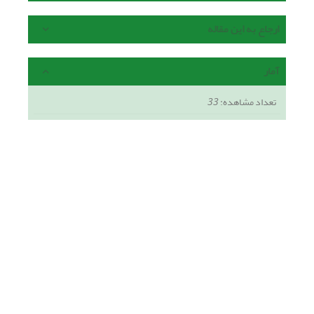
ارجاع به این مقاله
آمار
تعداد مشاهده:
33