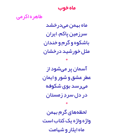
ماه خوب
طاهره اکرمی
ماه بهمن می‌درخشد
سرزمین پاکم، ایران
باشکوه و گرم و خندان
مثل خورشید درخشان
*
آسمان پر می‌شود از
عطر عشق و شور و ایمان
می‌رسد بوی شکوفه
در دل سردِ زمستان
*
لحظه‌های گرم بهمن
واژه واژه یک کتاب است
ماه ایثار و شهامت