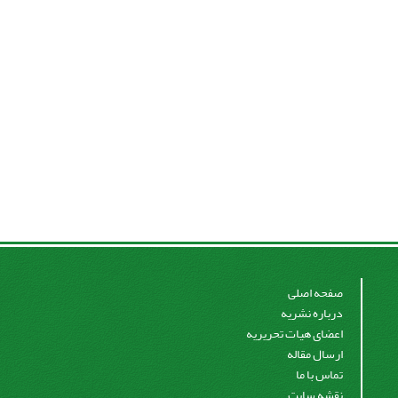
صفحه اصلی
درباره نشریه
اعضای هیات تحریریه
ارسال مقاله
تماس با ما
نقشه سایت