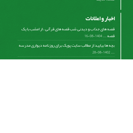
اخبار و اعلانات
قصه های جذاب و دیدنی شب قصه های قرآنی ، از امشب با یک
قصه ...
1404-08-16
بچه ها بیایید از مطالب سایت پوپک برای روزنامه دیواری مدرسه
...
1402-08-28
اشتراک خبرنامه
برای دریافت اخبار و اطلاعیه های مهم نشریه در خبرنامه
نشریه مشترک شوید.
اشتراک