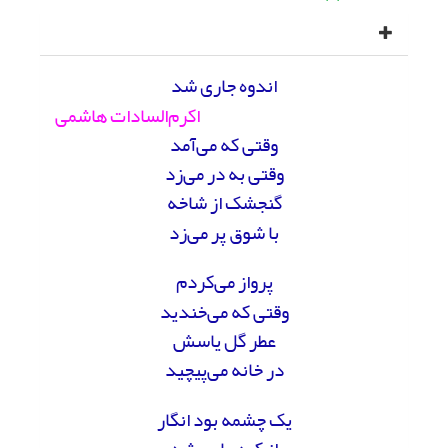
اندوه جاری شد
اکرم‌السادات هاشمی
وقتی که می‌آمد
وقتی به در می‌زد
گنجشک از شاخه
با شوق پر می‌زد
پرواز می‌کردم
وقتی که می‌خندید
عطر گل یاسش
در خانه می‌پیچید
یک چشمه بود انگار