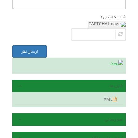
شناسه امنیتی *
ارسال نظر
فایل ها
XML
هم رسانی
ارجاع به این مقاله