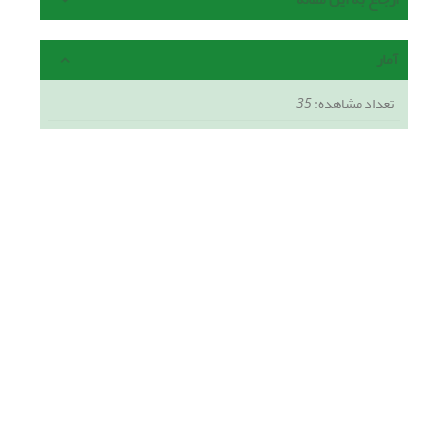
آمار
تعداد مشاهده:
35