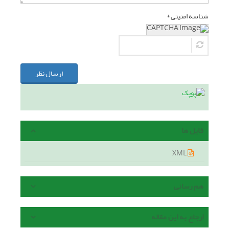
شناسه امنیتی *
ارسال نظر
فایل ها
XML
هم رسانی
ارجاع به این مقاله