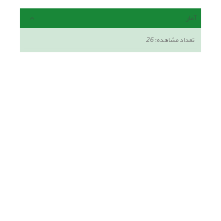
آمار
تعداد مشاهده:
26