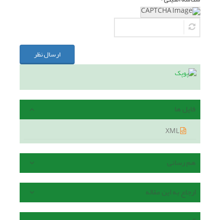
ارسال نظر
فایل ها
XML
هم رسانی
ارجاع به این مقاله