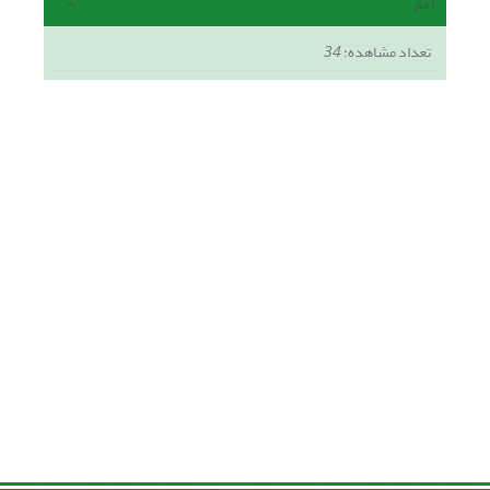
آمار
تعداد مشاهده:
34