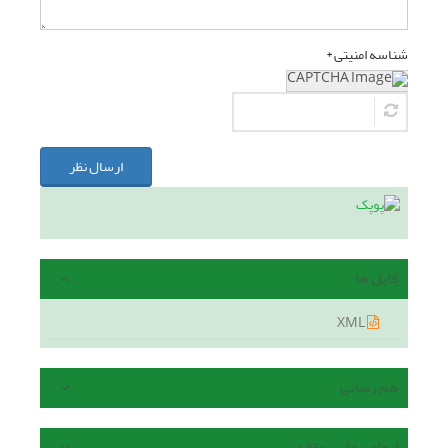
شناسه امنیتی *
ارسال نظر
فایل ها
XML
هم رسانی
ارجاع به این مقاله