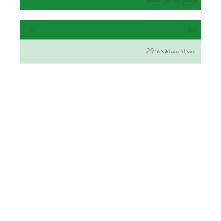
آمار
تعداد مشاهده:
29