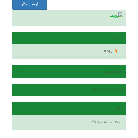
ارسال نظر
فایل ها
XML
هم رسانی
ارجاع به این مقاله
آمار
تعداد مشاهده:
36