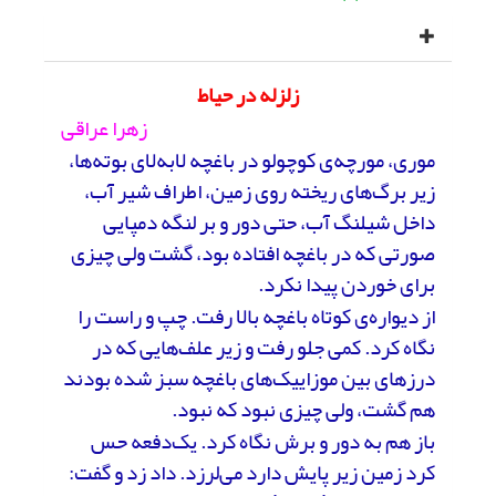
زلزله در حیاط
زهرا عراقی
موری، مورچه‌ی کوچولو در باغچه لابه‌لای بوته‌ها،
زیر برگ‌های ریخته روی زمین، اطراف شیر آب،
داخل شیلنگ آب، حتی دور و بر لنگه دمپایی
صورتی که در باغچه افتاده بود، گشت ولی چیزی
برای خوردن پیدا نکرد.
از دیواره‌ی کوتاه باغچه بالا رفت. چپ و راست را
نگاه کرد. کمی جلو رفت و زیر علف‌هایی که در
درزهای بین موزاییک‌های باغچه سبز شده بودند
هم گشت، ولی چیزی نبود که نبود.
باز هم به دور و برش نگاه کرد. یک‌دفعه حس
کرد زمین زیر پایش دارد می‌لرزد. داد زد و گفت: