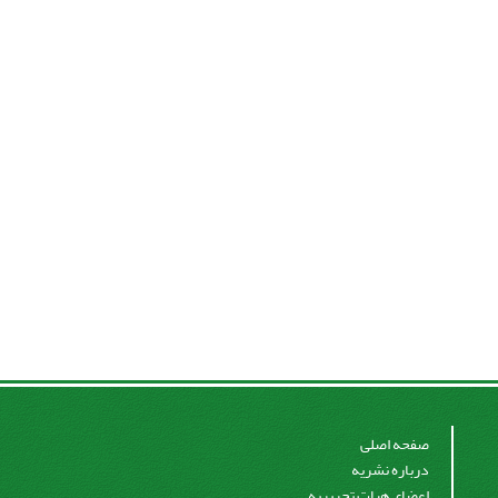
صفحه اصلی
درباره نشریه
اعضای هیات تحریریه