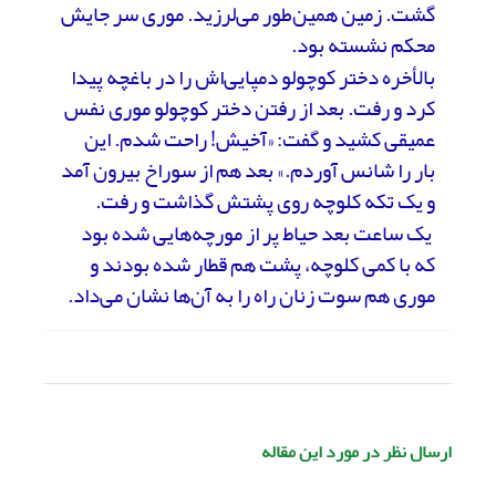
گشت. زمین همین‌طور می‌لرزید. موری سر جایش
محکم نشسته بود.
بالأخره دختر کوچولو دمپایی‌اش را در باغچه پیدا
کرد و رفت. بعد از رفتن دختر کوچولو موری نفس
عمیقی کشید و گفت: «آخیش! راحت شدم‌. این
بار را شانس آوردم.» بعد هم از سوراخ بیرون آمد
و یک تکه کلوچه روی پشتش گذاشت و رفت.
یک ساعت بعد حیاط پر از مورچه‌هایی شده بود
که با کمی کلوچه، پشت هم قطار شده بودند و
موری هم سوت زنان راه را به آن‌ها نشان می‌داد.
ارسال نظر در مورد این مقاله