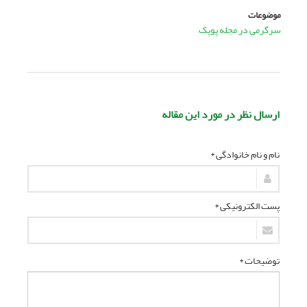
موضوعات
سرگرمی در مجله پوپک
ارسال نظر در مورد این مقاله
نام و نام خانوادگی *
پست الکترونیکی *
توضیحات *