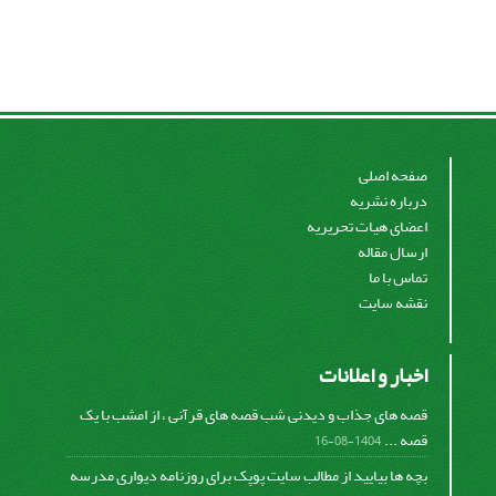
صفحه اصلی
درباره نشریه
اعضای هیات تحریریه
ارسال مقاله
تماس با ما
نقشه سایت
اخبار و اعلانات
قصه های جذاب و دیدنی شب قصه های قرآنی ، از امشب با یک
قصه ...
1404-08-16
بچه ها بیایید از مطالب سایت پوپک برای روزنامه دیواری مدرسه