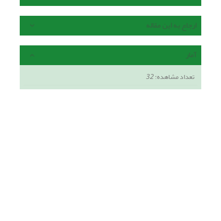
ارجاع به این مقاله
آمار
تعداد مشاهده:
32