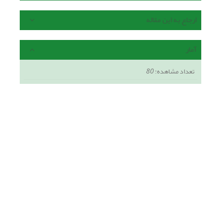
ارجاع به این مقاله
آمار
تعداد مشاهده:
80