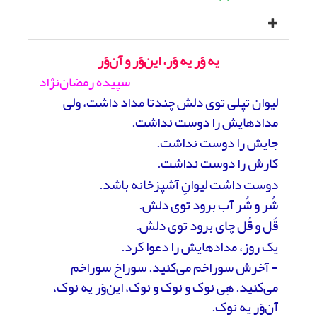
یه وَر یه وَر، این‌وَر و آن‌وَر
سپیده رمضان‌نژاد
لیوان تپلی توی دلش چندتا مداد داشت، ولی
مدادهایش را دوست نداشت.
جایش را دوست نداشت.
کارش را دوست نداشت.
دوست داشت لیوانِ آشپزخانه باشد.
شُر و شُر آب برود توی دلش.
قُل و قُل چای برود توی دلش.
یک روز، مدادهایش را دعوا کرد.
- آخرش سوراخم می‌کنید. سوراخ سوراخم
می‌کنید. هِی نوک و نوک و نوک، این‌وَر یه نوک،
آن‌وَر یه نوک.