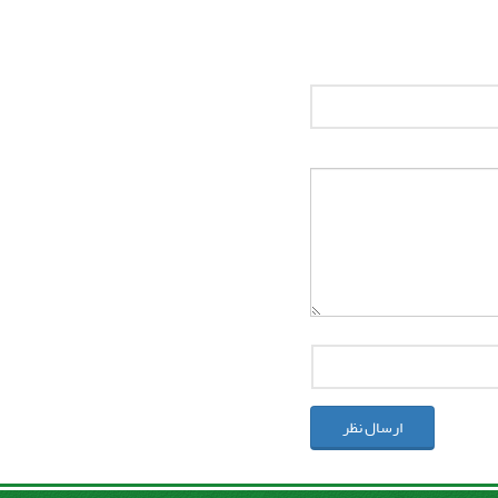
ارسال نظر