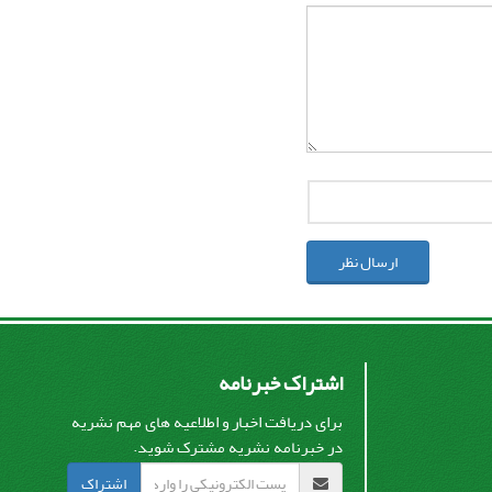
ارسال نظر
اشتراک خبرنامه
برای دریافت اخبار و اطلاعیه های مهم نشریه
در خبرنامه نشریه مشترک شوید.
اشتراک