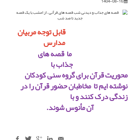
1404-08-16
قابل توجه مربیان
مدارس
ما قصه های
جذاب با
محوریت قرآن برای گروه سنی کودکان
نوشته ایم تا مخاطبان حضور قرآن را در
زندگی درک کنند و با
آن مأنوس شوند.