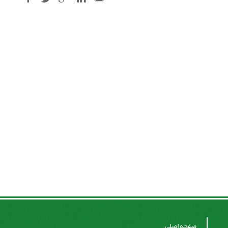
صفحه اصلی