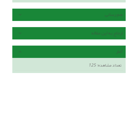
هم رسانی
ارجاع به این مقاله
آمار
تعداد مشاهده:
125