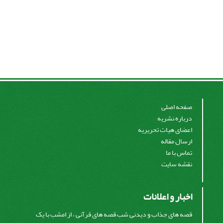
صفحه اصلی
درباره نشریه
اعضای هیات تحریریه
ارسال مقاله
تماس با ما
نقشه سایت
اخبار و اعلانات
قصه های جذاب و دیدنی شب قصه های قرآنی ، از امشب با یک