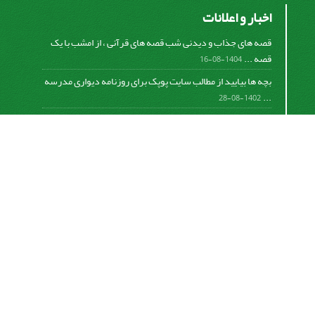
اخبار و اعلانات
قصه های جذاب و دیدنی شب قصه های قرآنی ، از امشب با یک
قصه ...
1404-08-16
بچه ها بیایید از مطالب سایت پوپک برای روزنامه دیواری مدرسه
...
1402-08-28
اشتراک خبرنامه
برای دریافت اخبار و اطلاعیه های مهم نشریه در خبرنامه
نشریه مشترک شوید.
اشتراک