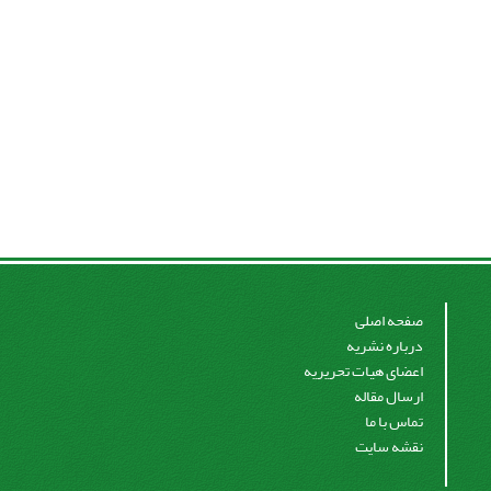
صفحه اصلی
درباره نشریه
اعضای هیات تحریریه
ارسال مقاله
تماس با ما
نقشه سایت