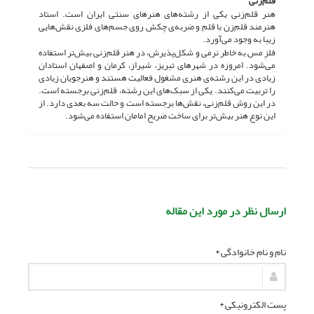
قلم‌زنی
هنر قلم‌زنی یکی از رشته‌های هنرهای سنتی ایران است. استاد
هنرمند قلم‌زن با قلم و ضربه‌ی چکش روی جسم‌های فلزی نقش‌هایی
زیبا به وجود می‌آورد.
فلزِ مس به خاطر نرمی و شکل‌پذیرش، در هنر قلم‌زنی بیش‌تر استفاده
می‌شود. امروزه در شهرهای تبریز، شیراز، کرمان و اصفهان استادان
زیادی در این رشته‌ی هنری مشغول فعالیت هستند و هنرجویان زیادی
را تربیت می‌کنند. یکی از سبک‌های این رشته، قلم‌زنی برجسته است.
در این روش قلم‌زنی، نقش‌ها برجسته است و حالت سه بعدی دارد. از
این نوع هنر بیش‌تر برای ساخت ضریح امامان استفاده می‌شود.
ارسال نظر در مورد این مقاله
نام و نام خانوادگی *
پست الکترونیکی *