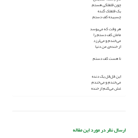
چون قلقلکی هستم
یک قلقلک گنده
چسبیده کف دستم
هر وقت که می‌بوسد
مامان کف دستم را
می‌خندم و می‌لرزد
از خنده‌ی من دنیا
تا هست کف دستم
این قل‌قل یک دنده
می‌خندم و می‌خندم
غش می‌کنم از خنده
ارسال نظر در مورد این مقاله