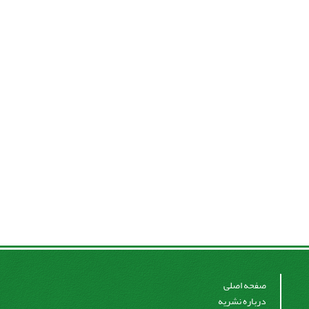
صفحه اصلی
درباره نشریه