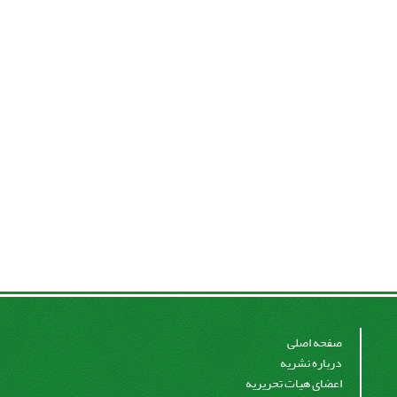
صفحه اصلی
درباره نشریه
اعضای هیات تحریریه