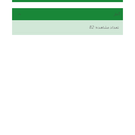
آمار
تعداد مشاهده:
82