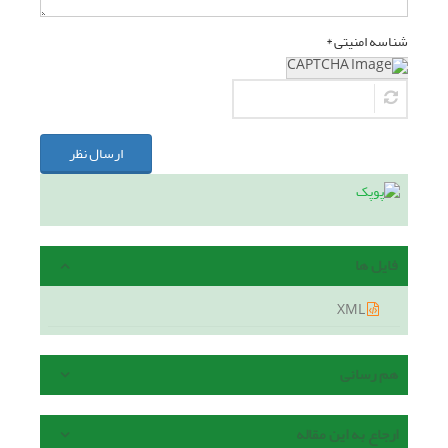
شناسه امنیتی *
ارسال نظر
فایل ها
XML
هم رسانی
ارجاع به این مقاله